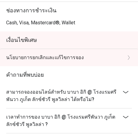
ช่องทางการชำระเงิน
Cash, Visa, Mastercard®, Wallet
เงื่อนไขพิเศษ
นโยบายการยกเลิกและแก้ไขการจอง
คำถามที่พบบ่อย
สามารถจองออนไลน์สำหรับ บาบา อิกิ @ โรงแรมศรี
พันวา ภูเก็ต ลักซ์ชัวรี พูลวิลล่า ได้หรือไม่?
เวลาทำการของ บาบา อิกิ @ โรงแรมศรีพันวา ภูเก็ต
ลักซ์ชัวรี พูลวิลล่า ?