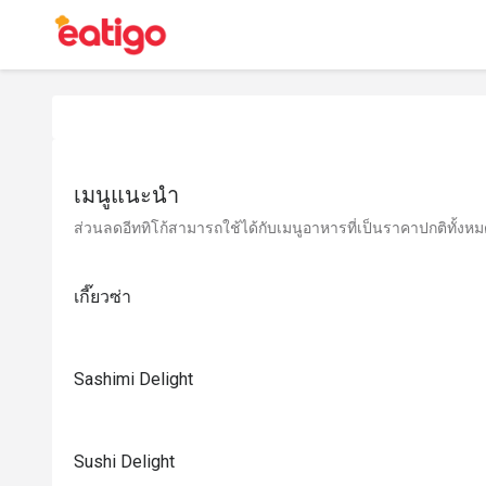
เมนูแนะนำ
ส่วนลดอีททิโก้สามารถใช้ได้กับเมนูอาหารที่เป็นราคาปกติทั้งหมด 
เกี๊ยวซ่า
Sashimi Delight
Sushi Delight