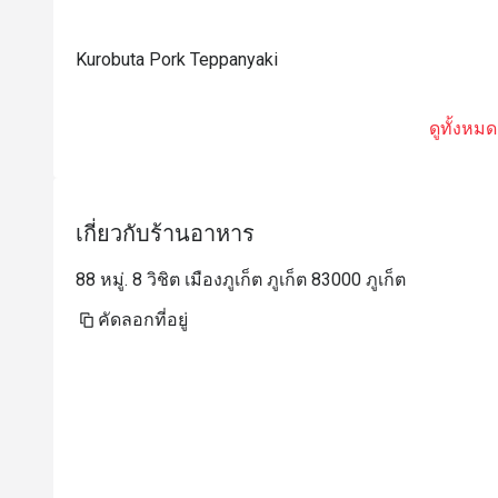
Kurobuta Pork Teppanyaki
ดูทั้งหมด
เกี่ยวกับร้านอาหาร
88 หมู่. 8 วิชิต เมืองภูเก็ต ภูเก็ต 83000 ภูเก็ต
คัดลอกที่อยู่