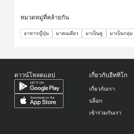
หมวดหมู่ที่คล้ายกัน
อาหารญี่ปุ่น
มาคนเดียว
มาเป็นคู่
มาเป็นกลุ่ม
ดาวน์โหลดแอป
เกี่ยวกับอีททิโก
เกี่ยวกับเรา
บล็อก
เข้าร่วมกับเรา