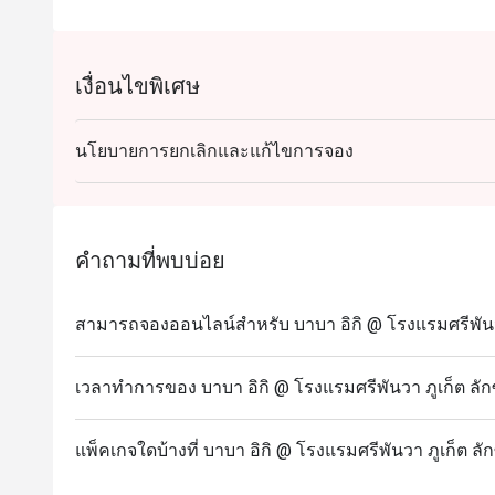
เงื่อนไขพิเศษ
นโยบายการยกเลิกและแก้ไขการจอง
คำถามที่พบบ่อย
สามารถจองออนไลน์สำหรับ บาบา อิกิ @ โรงแรมศรีพันวา ภู
เวลาทำการของ บาบา อิกิ @ โรงแรมศรีพันวา ภูเก็ต ลักซ์ช
แพ็คเกจใดบ้างที่ บาบา อิกิ @ โรงแรมศรีพันวา ภูเก็ต ลักซ