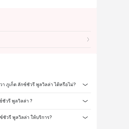
เก็ต ลักซ์ชัวรี พูลวิลล่า ได้หรือไม่?
ัวรี พูลวิลล่า ?
์ชัวรี พูลวิลล่า ให้บริการ?