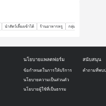
นำสัตว์เลี้ยงเข้าได้
ร้านอาหารหรู
กลุ่มเพื่อน
มื้อกลางว
นโยบายแพลตฟอร์ม
สนับสนุน
ข้อกำหนดในการให้บริการ
คำถามที่พบบ
นโยบายความเป็นส่วนตัว
นโยบายผู้ใช้ที่เป็นธรรม