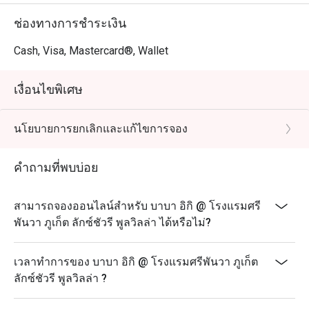
ช่องทางการชำระเงิน
Cash, Visa, Mastercard®, Wallet
เงื่อนไขพิเศษ
นโยบายการยกเลิกและแก้ไขการจอง
คำถามที่พบบ่อย
สามารถจองออนไลน์สำหรับ บาบา อิกิ @ โรงแรมศรี
พันวา ภูเก็ต ลักซ์ชัวรี พูลวิลล่า ได้หรือไม่?
เวลาทำการของ บาบา อิกิ @ โรงแรมศรีพันวา ภูเก็ต
ลักซ์ชัวรี พูลวิลล่า ?