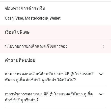
ช่องทางการชำระเงิน
Cash, Visa, Mastercard®, Wallet
เงื่อนไขพิเศษ
นโยบายการยกเลิกและแก้ไขการจอง
คำถามที่พบบ่อย
สามารถจองออนไลน์สำหรับ บาบา อิกิ @ โรงแรมศรี
พันวา ภูเก็ต ลักซ์ชัวรี พูลวิลล่า ได้หรือไม่?
เวลาทำการของ บาบา อิกิ @ โรงแรมศรีพันวา ภูเก็ต
ลักซ์ชัวรี พูลวิลล่า ?