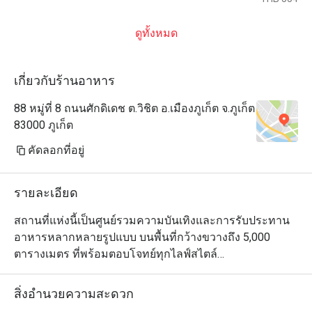
ดูทั้งหมด
เกี่ยวกับร้านอาหาร
88 หมู่ที่ 8 ถนนศักดิเดช ต.วิชิต อ.เมืองภูเก็ต จ.ภูเก็ต
83000 ภูเก็ต
คัดลอกที่อยู่
รายละเอียด
สถานที่แห่งนี้เป็นศูนย์รวมความบันเทิงและการรับประทาน
อาหารหลากหลายรูปแบบ บนพื้นที่กว้างขวางถึง 5,000 
ตารางเมตร ที่พร้อมตอบโจทย์ทุกไลฟ์สไตล์

อาคารแบบเปิดโล่งทั้งอินดอร์และเอาต์ดอร์ประกอบด้วย 
สิ่งอำนวยความสะดวก
สระว่ายน้ำอินฟินิตี้สำหรับว่ายออกกำลังกายขนาด 25 เมตร, 