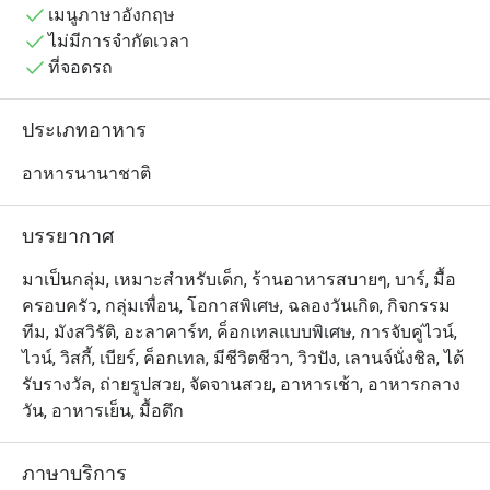
พูลบาร์, ห้องอาหาร บาบาคิว, ดิสโก้ บาบา88, พื้นที่จัด
เมนูภาษาอังกฤษ
ประชุม/งานอีเวนต์ บาบา สเปซ, ห้องเกม และร้าน ย่าหยา 
ไม่มีการจำกัดเวลา
บูทีค โดย พูล คลับ คือพื้นที่ที่แขกส่วนใหญ่นิยมมาใช้เวลา
ที่จอดรถ
พักผ่อนกันในช่วงกลางวัน หากไม่ได้ผ่อนคลายอยู่ในวิลล่า
ของตัวเอง

ประเภทอาหาร
เพลย์ลิสต์มีให้เลือกฟังหลากหลาย ค็อกเทลเย็นชื่นใจ และ
อาหารนานาชาติ
อาหารก็อร่อยถูกปาก! แนะนำให้จองล่วงหน้าเพื่อความ
สะดวก
บรรยากาศ
มาเป็นกลุ่ม, เหมาะสำหรับเด็ก, ร้านอาหารสบายๆ, บาร์, มื้อ
ครอบครัว, กลุ่มเพื่อน, โอกาสพิเศษ, ฉลองวันเกิด, กิจกรรม
ทีม, มังสวิรัติ, อะลาคาร์ท, ค็อกเทลแบบพิเศษ, การจับคู่ไวน์,
ไวน์, วิสกี้, เบียร์, ค็อกเทล, มีชีวิตชีวา, วิวปัง, เลานจ์นั่งชิล, ได้
รับรางวัล, ถ่ายรูปสวย, จัดจานสวย, อาหารเช้า, อาหารกลาง
วัน, อาหารเย็น, มื้อดึก
ภาษาบริการ