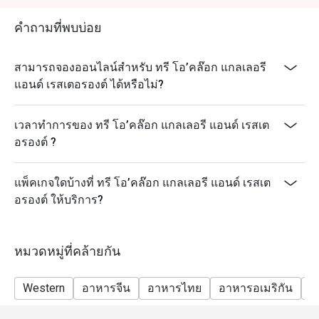
คำถามที่พบบ่อย
สามารถจองออนไลน์สำหรับ ทรี โอ’คล๊อก แกลเลอรี
แอนด์ เรสเตอรองต์ ได้หรือไม่?
เวลาทำการของ ทรี โอ’คล๊อก แกลเลอรี แอนด์ เรสเต
อรองต์ ?
แพ็คเกจใดบ้างที่ ทรี โอ’คล๊อก แกลเลอรี แอนด์ เรสเต
อรองต์ ให้บริการ?
หมวดหมู่ที่คล้ายกัน
Western
อาหารจีน
อาหารไทย
อาหารอเมริกัน
ม