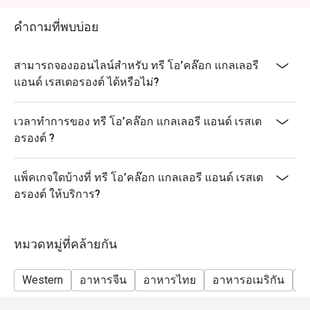
คำถามที่พบบ่อย
สามารถจองออนไลน์สำหรับ ทรี โอ’คล๊อก แกลเลอรี
แอนด์ เรสเตอรองต์ ได้หรือไม่?
เวลาทำการของ ทรี โอ’คล๊อก แกลเลอรี แอนด์ เรสเต
อรองต์ ?
แพ็คเกจใดบ้างที่ ทรี โอ’คล๊อก แกลเลอรี แอนด์ เรสเต
อรองต์ ให้บริการ?
หมวดหมู่ที่คล้ายกัน
Western
อาหารจีน
อาหารไทย
อาหารอเมริกัน
ม