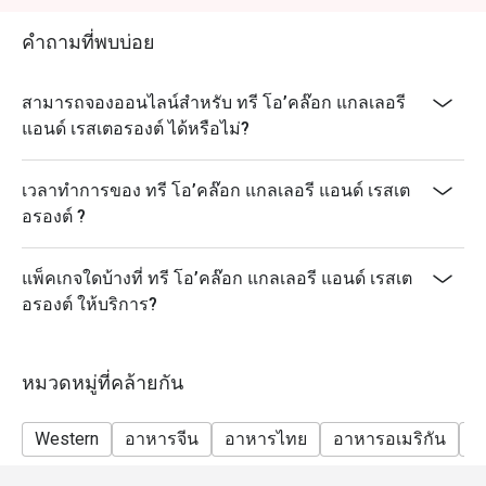
คำถามที่พบบ่อย
สามารถจองออนไลน์สำหรับ ทรี โอ’คล๊อก แกลเลอรี
แอนด์ เรสเตอรองต์ ได้หรือไม่?
เวลาทำการของ ทรี โอ’คล๊อก แกลเลอรี แอนด์ เรสเต
อรองต์ ?
แพ็คเกจใดบ้างที่ ทรี โอ’คล๊อก แกลเลอรี แอนด์ เรสเต
อรองต์ ให้บริการ?
หมวดหมู่ที่คล้ายกัน
Western
อาหารจีน
อาหารไทย
อาหารอเมริกัน
ม