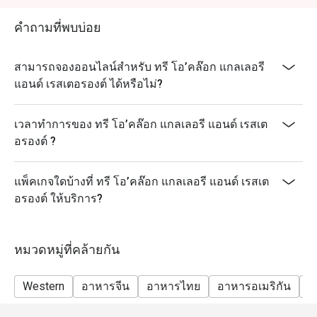
คำถามที่พบบ่อย
สามารถจองออนไลน์สำหรับ ทรี โอ’คล๊อก แกลเลอรี
แอนด์ เรสเตอรองต์ ได้หรือไม่?
เวลาทำการของ ทรี โอ’คล๊อก แกลเลอรี แอนด์ เรสเต
อรองต์ ?
แพ็คเกจใดบ้างที่ ทรี โอ’คล๊อก แกลเลอรี แอนด์ เรสเต
อรองต์ ให้บริการ?
หมวดหมู่ที่คล้ายกัน
Western
อาหารจีน
อาหารไทย
อาหารอเมริกัน
ม