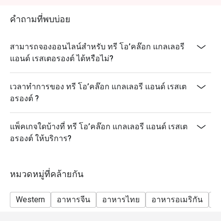
คำถามที่พบบ่อย
สามารถจองออนไลน์สำหรับ ทรี โอ’คล๊อก แกลเลอรี
แอนด์ เรสเตอรองต์ ได้หรือไม่?
เวลาทำการของ ทรี โอ’คล๊อก แกลเลอรี แอนด์ เรสเต
อรองต์ ?
แพ็คเกจใดบ้างที่ ทรี โอ’คล๊อก แกลเลอรี แอนด์ เรสเต
อรองต์ ให้บริการ?
หมวดหมู่ที่คล้ายกัน
Western
อาหารจีน
อาหารไทย
อาหารอเมริกัน
ม