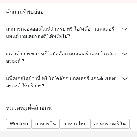
คำถามที่พบบ่อย
สามารถจองออนไลน์สำหรับ ทรี โอ’คล๊อก แกลเลอรี
แอนด์ เรสเตอรองต์ ได้หรือไม่?
เวลาทำการของ ทรี โอ’คล๊อก แกลเลอรี แอนด์ เรสเต
อรองต์ ?
แพ็คเกจใดบ้างที่ ทรี โอ’คล๊อก แกลเลอรี แอนด์ เรสเต
อรองต์ ให้บริการ?
หมวดหมู่ที่คล้ายกัน
Western
อาหารจีน
อาหารไทย
อาหารอเมริกัน
ม