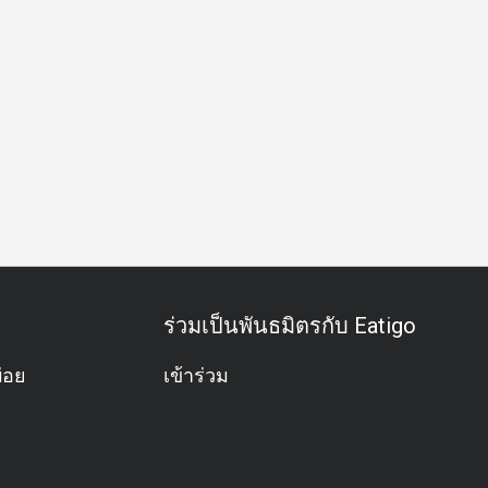
ลองวันเกิด
มังสวิรัติ
ปราศจากกลูเตน
อาหารสำหรับเด็ก
ร่วมเป็นพันธมิตรกับ Eatigo
่อย
เข้าร่วม