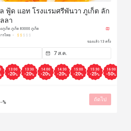
 ฟู้ด แอท โรงแรมศรีพันวา ภูเก็ต ลัก
วิลลา
ืองภูเก็ต ภูเก็ต 83000 ภูเก็ต
หารไทย
จองแล้ว 13 ครั้ง
0
13:00
13:30
14:00
14:30
15:00
15:30
16:00
16:3
-20
-20
-20
-20
-20
-25
-50
-50
%
%
%
%
%
%
%
%
ถัดไป
--%