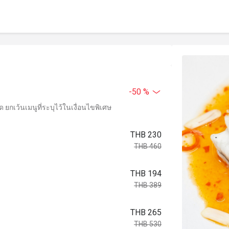
-50 %
ยกเว้นเมนูที่ระบุไว้ในเงื่อนไขพิเศษ
THB 230
THB 460
THB 194
THB 389
THB 265
THB 530