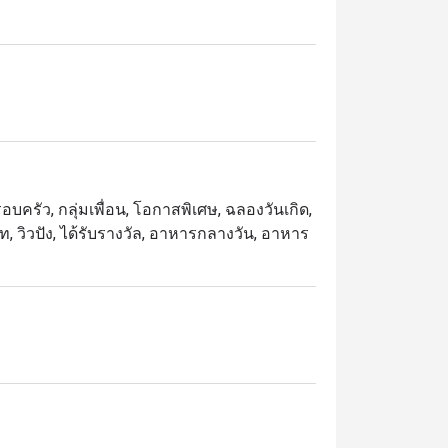
บครัว, กลุ่มเพื่อน, โอกาสพิเศษ, ฉลองวันเกิด,
ท, วิวปัง, ได้รับรางวัล, อาหารกลางวัน, อาหาร