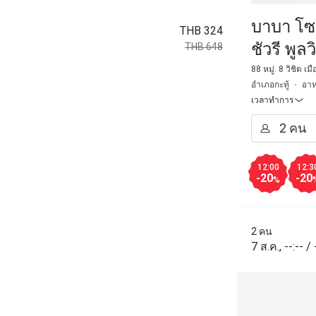
บาบา โซล
THB 324
ชัวรี พูล
THB 648
88 หมู่. 8 วิชิต เม
อำเภอกะทู้
อา
เวลาทำการ
12:00
12:3
-20
-20
%
2 คน
7 ส.ค.
,
--:--
/