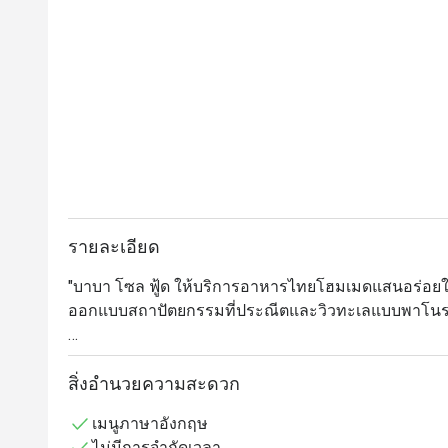
รายละเอียด
"บาบา โซล ฟู้ด ให้บริการอาหารไทยโฮมเมดแสนอร่อ
ออกแบบสถาปัตยกรรมที่ประณีตและวิวทะเลแบบพาโนรา
อาหารของเราถูกจัดมาเพื่อแบ่งปันและลิ้มลองร่วมกัน ใ
กับเพื่อนฝูงและครอบครัว

สิ่งอำนวยความสะดวก
เมนูภาษาอังกฤษ
โดยใช้วัตถุดิบสดใหม่และมีคุณภาพ บาบา โซล ฟู้ด 
ไม่มีการจำกัดเวลา