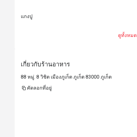
แกงปู
ดูทั้งหมด
เกี่ยวกับร้านอาหาร
88 หมู่. 8 วิชิต เมืองภูเก็ต ภูเก็ต 83000 ภูเก็ต
คัดลอกที่อยู่