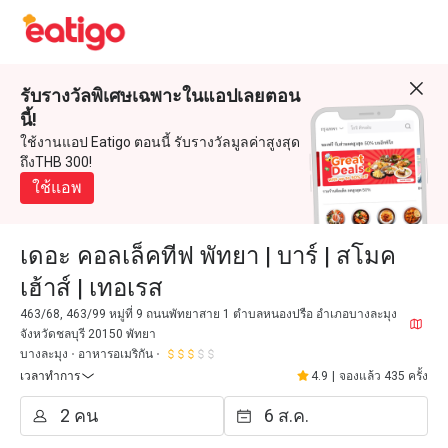
รับรางวัลพิเศษเฉพาะในแอปเลยตอน
นี้!
ใช้งานแอป Eatigo ตอนนี้ รับรางวัลมูลค่าสูงสุด
ถึงTHB 300!
ใช้แอพ
เดอะ คอลเล็คทีฟ พัทยา | บาร์ | สโมค
เฮ้าส์ | เทอเรส
463/68, 463/99 หมู่ที่ 9 ถนนพัทยาสาย 1 ตำบลหนองปรือ อำเภอบางละมุง
จังหวัดชลบุรี 20150 พัทยา
บางละมุง
อาหารอเมริกัน
เวลาทำการ
4.9
|
จองแล้ว 435 ครั้ง