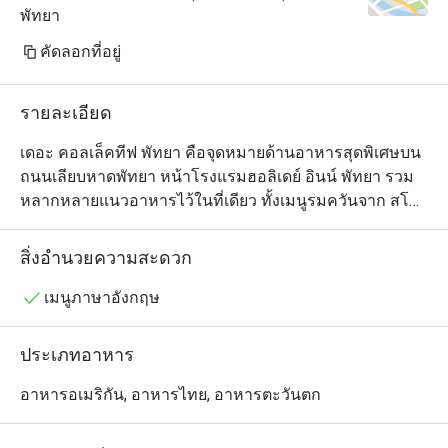
พัทยา
คัดลอกที่อยู่
รายละเอียด
เดอะ คอลเล็คทีฟ พัทยา คือจุดหมายด้านอาหารสุดพิเศษบน
ถนนเลียบหาดพัทยา หน้าโรงแรมฮอลิเดย์ อินน์ พัทยา รวม
หลากหลายแนวอาหารไว้ในที่เดียว ทั้งเมนูรมควันจาก สโม
คเฮาส์ แอนด์ กริลล์ พิซซ่าเตาถ่านแบบอิตาเลียน อาหาร
ทะเลสไตล์ไทย และไอศกรีมพรีเมียมจาก กัสส์ แดมน์ กู๊ด 
สิ่งอำนวยความสะดวก
กว่า 20 รสชาติ บรรยากาศมีทั้งโซนในร่มและระเบียงกลาง
แจ้ง พร้อมดนตรีสดและดีเจ เดอะ คอลเล็คทีฟ มอบ
เมนูภาษาอังกฤษ
ประสบการณ์การกินที่ครบครันและน่าจดจำสำหรับทุกคน
ประเภทอาหาร
อาหารอเมริกัน, อาหารไทย, อาหารตะวันตก