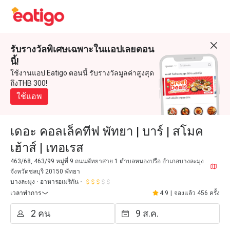
รับรางวัลพิเศษเฉพาะในแอปเลยตอน
นี้!
ใช้งานแอป Eatigo ตอนนี้ รับรางวัลมูลค่าสูงสุด
ถึงTHB 300!
ใช้แอพ
เดอะ คอลเล็คทีฟ พัทยา | บาร์ | สโมค
เฮ้าส์ | เทอเรส
463/68, 463/99 หมู่ที่ 9 ถนนพัทยาสาย 1 ตำบลหนองปรือ อำเภอบางละมุง
จังหวัดชลบุรี 20150 พัทยา
บางละมุง
อาหารอเมริกัน
เวลาทำการ
4.9
|
จองแล้ว 456 ครั้ง