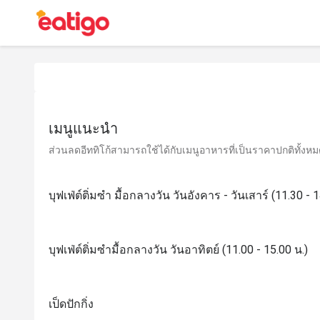
เมนูแนะนำ
ส่วนลดอีททิโก้สามารถใช้ได้กับเมนูอาหารที่เป็นราคาปกติทั้งหมด 
บุฟเฟ่ต์ติ่มซำ มื้อกลางวัน วันอังคาร - วันเสาร์ (11.30 - 1
บุฟเฟ่ต์ติ่มซำมื้อกลางวัน วันอาทิตย์ (11.00 - 15.00 น.)
เป็ดปักกิ่ง