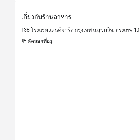
เกี่ยวกับร้านอาหาร
138 โรงแรมแลนด์มาร์ค กรุงเทพ ถ.สุขุมวิท, กรุงเทพ 1
คัดลอกที่อยู่