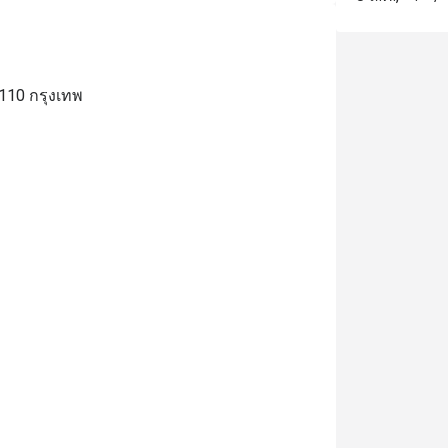
0110 กรุงเทพ