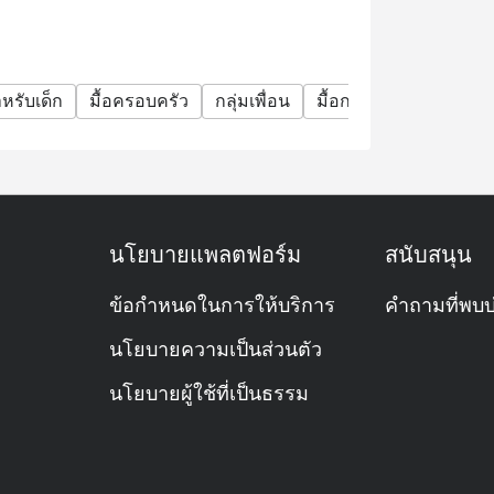
หรับเด็ก
มื้อครอบครัว
กลุ่มเพื่อน
มื้อกลางวันธุรกิจ
มื้
นโยบายแพลตฟอร์ม
สนับสนุน
ข้อกำหนดในการให้บริการ
คำถามที่พบบ
นโยบายความเป็นส่วนตัว
นโยบายผู้ใช้ที่เป็นธรรม