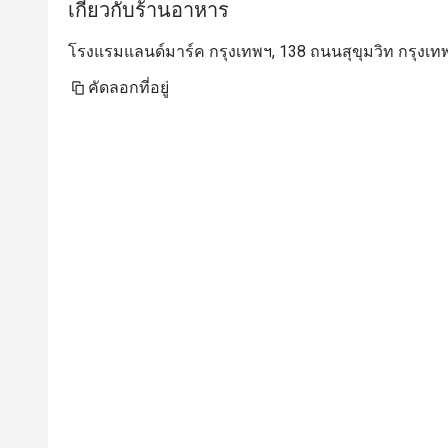
เกี่ยวกับร้านอาหาร
โรงแรมแลนด์มาร์ค กรุงเทพฯ, 138 ถนนสุขุมวิท กรุงเท
คัดลอกที่อยู่