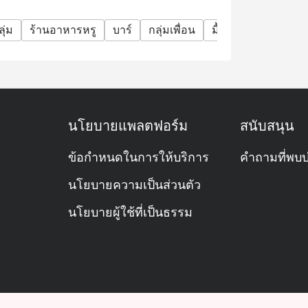
ุ่ม
ร้านอาหารหรู
บาร์
กลุ่มเพื่อน
มื้อค่ำธุรกิจ
โอกา
นโยบายแพลตฟอร์ม
สนับสนุน
ข้อกำหนดในการให้บริการ
คำถามที่พบบ
นโยบายความเป็นส่วนตัว
นโยบายผู้ใช้ที่เป็นธรรม