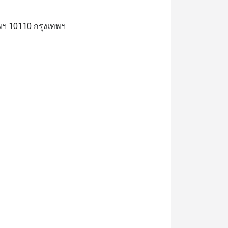
พฯ 10110 กรุงเทพฯ