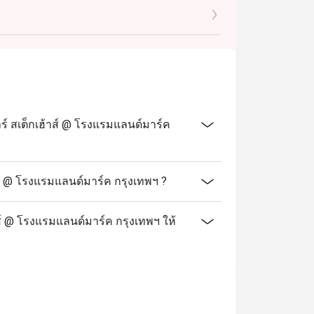
์ สเต็กเฮ้าส์ @ โรงแรมแลนด์มาร์ค
ส์ @ โรงแรมแลนด์มาร์ค กรุงเทพฯ ?
าส์ @ โรงแรมแลนด์มาร์ค กรุงเทพฯ ให้