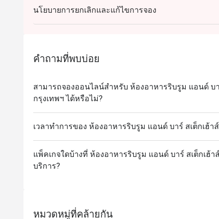
นโยบายการยกเลิกและแก้ไขการจอง
คำถามที่พบบ่อย
สามารถจองออนไลน์สำหรับ ห้องอาหารริบรูม แอนด์ บาร
กรุงเทพฯ ได้หรือไม่?
เวลาทำการของ ห้องอาหารริบรูม แอนด์ บาร์ สเต็กเฮ้า
แพ็คเกจใดบ้างที่ ห้องอาหารริบรูม แอนด์ บาร์ สเต็กเฮ้
บริการ?
หมวดหมู่ที่คล้ายกัน