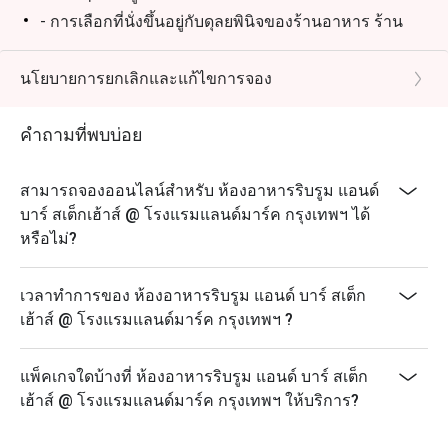
- การเลือกที่นั่งขึ้นอยู่กับดุลยพินิจของร้านอาหาร ร้าน
อาหารอาจขอให้คุณรอในช่วงชั่วโมงเร่งด่วน
นโยบายการยกเลิกและแก้ไขการจอง
คำถามที่พบบ่อย
สามารถจองออนไลน์สำหรับ ห้องอาหารริบรูม แอนด์
บาร์ สเต็กเฮ้าส์ @ โรงแรมแลนด์มาร์ค กรุงเทพฯ ได้
หรือไม่?
เวลาทำการของ ห้องอาหารริบรูม แอนด์ บาร์ สเต็ก
เฮ้าส์ @ โรงแรมแลนด์มาร์ค กรุงเทพฯ ?
แพ็คเกจใดบ้างที่ ห้องอาหารริบรูม แอนด์ บาร์ สเต็ก
เฮ้าส์ @ โรงแรมแลนด์มาร์ค กรุงเทพฯ ให้บริการ?