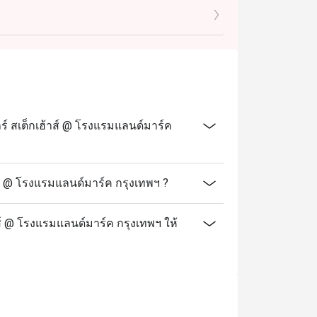
์ สเต็กเฮ้าส์ @ โรงแรมแลนด์มาร์ค
ส์ @ โรงแรมแลนด์มาร์ค กรุงเทพฯ ?
าส์ @ โรงแรมแลนด์มาร์ค กรุงเทพฯ ให้