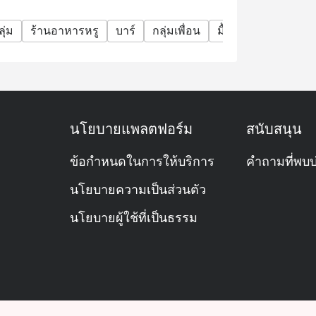
ุ่ม
ร้านอาหารหรู
บาร์
กลุ่มเพื่อน
มื้อค่ำธุรกิจ
โอกา
นโยบายแพลตฟอร์ม
สนับสนุน
ข้อกำหนดในการให้บริการ
คำถามที่พบบ
นโยบายความเป็นส่วนตัว
นโยบายผู้ใช้ที่เป็นธรรม