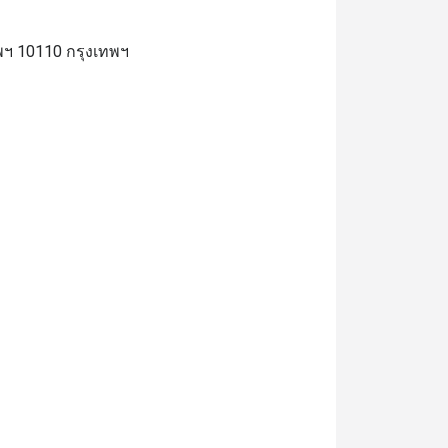
พฯ 10110 กรุงเทพฯ