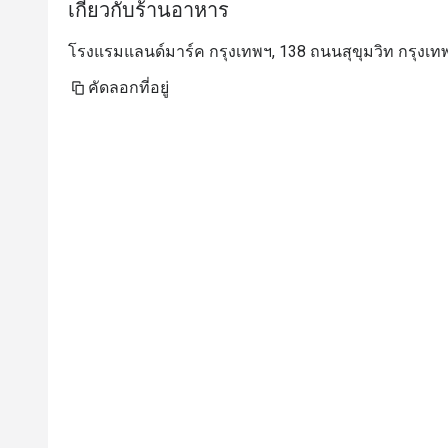
เกี่ยวกับร้านอาหาร
โรงแรมแลนด์มาร์ค กรุงเทพฯ, 138 ถนนสุขุมวิท กรุงเท
คัดลอกที่อยู่