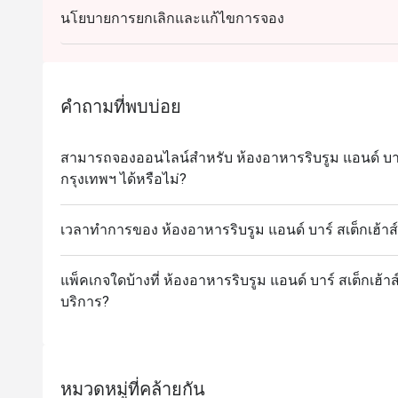
นโยบายการยกเลิกและแก้ไขการจอง
คำถามที่พบบ่อย
สามารถจองออนไลน์สำหรับ ห้องอาหารริบรูม แอนด์ บาร
กรุงเทพฯ ได้หรือไม่?
เวลาทำการของ ห้องอาหารริบรูม แอนด์ บาร์ สเต็กเฮ้า
แพ็คเกจใดบ้างที่ ห้องอาหารริบรูม แอนด์ บาร์ สเต็กเฮ้
บริการ?
หมวดหมู่ที่คล้ายกัน