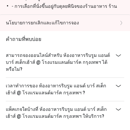
- การเลือกที่นั่งขึ้นอยู่กับดุลยพินิจของร้านอาหาร ร้าน
อาหารอาจขอให้คุณรอในช่วงชั่วโมงเร่งด่วน
นโยบายการยกเลิกและแก้ไขการจอง
คำถามที่พบบ่อย
สามารถจองออนไลน์สำหรับ ห้องอาหารริบรูม แอนด์
บาร์ สเต็กเฮ้าส์ @ โรงแรมแลนด์มาร์ค กรุงเทพฯ ได้
หรือไม่?
เวลาทำการของ ห้องอาหารริบรูม แอนด์ บาร์ สเต็ก
เฮ้าส์ @ โรงแรมแลนด์มาร์ค กรุงเทพฯ ?
แพ็คเกจใดบ้างที่ ห้องอาหารริบรูม แอนด์ บาร์ สเต็ก
เฮ้าส์ @ โรงแรมแลนด์มาร์ค กรุงเทพฯ ให้บริการ?