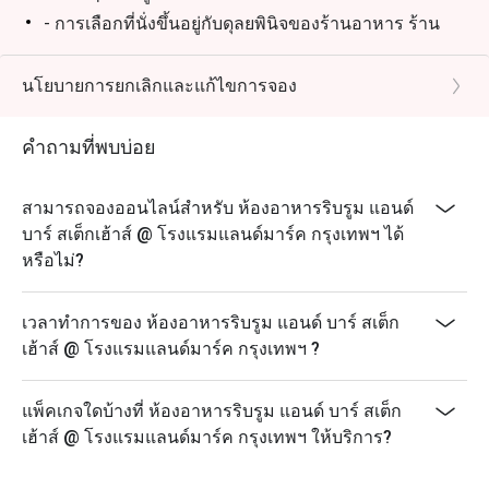
- การเลือกที่นั่งขึ้นอยู่กับดุลยพินิจของร้านอาหาร ร้าน
อาหารอาจขอให้คุณรอในช่วงชั่วโมงเร่งด่วน
นโยบายการยกเลิกและแก้ไขการจอง
คำถามที่พบบ่อย
สามารถจองออนไลน์สำหรับ ห้องอาหารริบรูม แอนด์
บาร์ สเต็กเฮ้าส์ @ โรงแรมแลนด์มาร์ค กรุงเทพฯ ได้
หรือไม่?
เวลาทำการของ ห้องอาหารริบรูม แอนด์ บาร์ สเต็ก
เฮ้าส์ @ โรงแรมแลนด์มาร์ค กรุงเทพฯ ?
แพ็คเกจใดบ้างที่ ห้องอาหารริบรูม แอนด์ บาร์ สเต็ก
เฮ้าส์ @ โรงแรมแลนด์มาร์ค กรุงเทพฯ ให้บริการ?