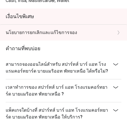
Cash, Visa, Mastercard®, Wallet
เงื่อนไขพิเศษ
นโยบายการยกเลิกและแก้ไขการจอง
คำถามที่พบบ่อย
สามารถจองออนไลน์สำหรับ สปาร์ทส์ บาร์ แอท โรง
แรมคอร์ทยาร์ด บายแมริออท พัทยาเหนือ ได้หรือไม่?
เวลาทำการของ สปาร์ทส์ บาร์ แอท โรงแรมคอร์ทยา
ร์ด บายแมริออท พัทยาเหนือ ?
แพ็คเกจใดบ้างที่ สปาร์ทส์ บาร์ แอท โรงแรมคอร์ทยา
ร์ด บายแมริออท พัทยาเหนือ ให้บริการ?