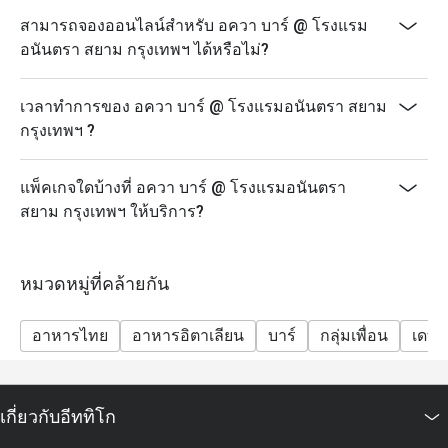
สามารถจองออนไลน์สำหรับ อควา บาร์ @ โรงแรม
อนันตรา สยาม กรุงเทพฯ ได้หรือไม่?
เวลาทำการของ อควา บาร์ @ โรงแรมอนันตรา สยาม
กรุงเทพฯ ?
แพ็คเกจใดบ้างที่ อควา บาร์ @ โรงแรมอนันตรา
สยาม กรุงเทพฯ ให้บริการ?
หมวดหมู่ที่คล้ายกัน
อาหารไทย
อาหารอิตาเลียน
บาร์
กลุ่มเพื่อน
เดทส
เกี่ยวกับอีททิโก