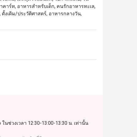
อะลาคาร์ท, อาหารสำหรับเด็ก, คนรักอาหารทะเล,
ัล, ดั้งเดิม/ประวัติศาสตร์, อาหารกลางวัน,
 ในช่วงเวลา 12:30-13:00-13:30 น. เท่านั้น