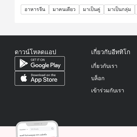
อาหารจีน
มาคนเดียว
มาเป็นคู่
มาเป็นกลุ่ม
ดาวน์โหลดแอป
เกี่ยวกับอีททิโก
เกี่ยวกับเรา
บล็อก
เข้าร่วมกับเรา