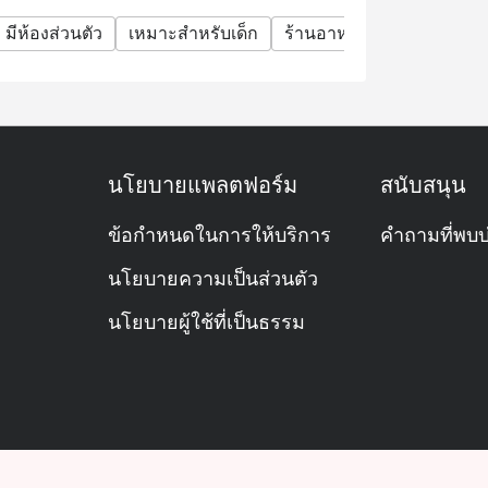
มีห้องส่วนตัว
เหมาะสำหรับเด็ก
ร้านอาหารหรู
มื้อครอบ
นโยบายแพลตฟอร์ม
สนับสนุน
ข้อกำหนดในการให้บริการ
คำถามที่พบบ
นโยบายความเป็นส่วนตัว
นโยบายผู้ใช้ที่เป็นธรรม