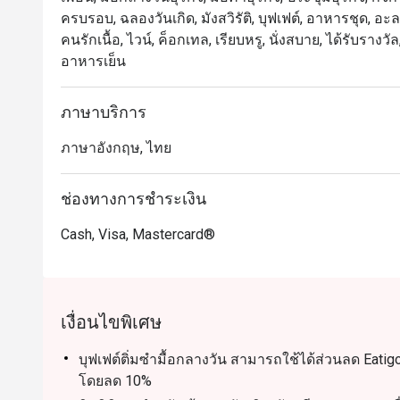
ครบรอบ, ฉลองวันเกิด, มังสวิรัติ, บุฟเฟต์, อาหารชุด, 
คนรักเนื้อ, ไวน์, ค็อกเทล, เรียบหรู, นั่งสบาย, ได้รับรางว
อาหารเย็น
ภาษาบริการ
ภาษาอังกฤษ, ไทย
ช่องทางการชำระเงิน
Cash, Visa, Mastercard®
เงื่อนไขพิเศษ
บุฟเฟต์ติ่มซำมื้อกลางวัน สามารถใช้ได้ส่วนลด Eatigo
โดยลด 10%