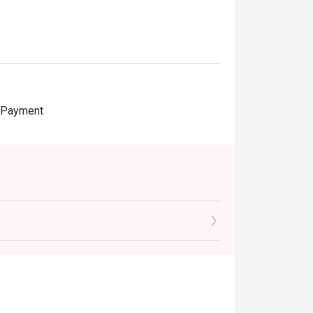
e Payment