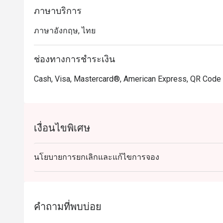
ภาษาบริการ
ภาษาอังกฤษ, ไทย
ช่องทางการชำระเงิน
Cash, Visa, Mastercard®, American Express, QR Cod
เงื่อนไขพิเศษ
นโยบายการยกเลิกและแก้ไขการจอง
คำถามที่พบบ่อย