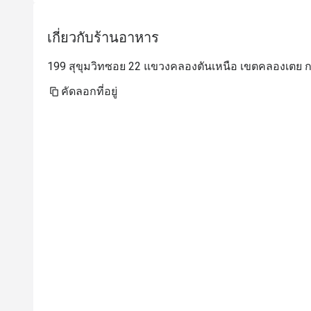
li
เกี่ยวกับร้านอาหาร
199 สุขุมวิทซอย 22 แขวงคลองตันเหนือ เขตคลองเตย 
คัดลอกที่อยู่