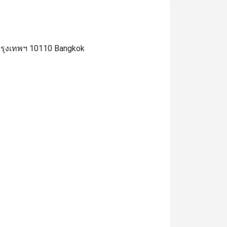
st.
กรุงเทพฯ 10110 Bangkok