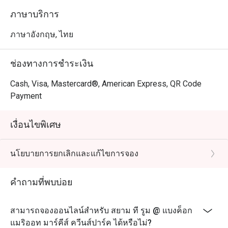
ภาษาบริการ
ภาษาอังกฤษ, ไทย
ช่องทางการชำระเงิน
Cash, Visa, Mastercard®, American Express, QR Code
Payment
เงื่อนไขพิเศษ
นโยบายการยกเลิกและแก้ไขการจอง
คำถามที่พบบ่อย
สามารถจองออนไลน์สำหรับ สยาม ที รูม @ แบงค็อก
แมริออท มาร์คีส์ ควีนส์ปาร์ค ได้หรือไม่?