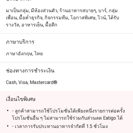
มาเป็นกลุ่ม, มีห้องส่วนตัว, ร้านอาหารสบายๆ, บาร์, กลุ่ม
เพื่อน, มื้อค่ำธุรกิจ, กิจกรรมทีม, โอกาสพิเศษ, ไวน์, ได้รับ
รางวัล, อาหารเย็น, มื้อดึก
ภาษาบริการ
ภาษาอังกฤษ, ไทย
ช่องทางการชำระเงิน
Cash, Visa, Mastercard®
เงื่อนไขพิเศษ
- ลูกค้าสามารถใช้โปรโมชั่นได้เพียงหนึ่งรายการต่อครั้ง
โปรโมชั่นอื่น ๆ ไม่สามารถใช้ร่วมกับส่วนลด Eatigo ได้
- เวลาการรับประทานอาหารจำกัดที่ 1.5 ชั่วโมง