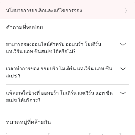
นโยบายการยกเลิกและแก้ไขการจอง
คำถามที่พบบ่อย
สามารถจองออนไลน์สำหรับ ออมบร้า โมเดิร์น
แทเวิร์น แอท ซีนสเปซ ได้หรือไม่?
เวลาทำการของ ออมบร้า โมเดิร์น แทเวิร์น แอท ซีน
สเปซ ?
แพ็คเกจใดบ้างที่ ออมบร้า โมเดิร์น แทเวิร์น แอท ซีน
สเปซ ให้บริการ?
หมวดหมู่ที่คล้ายกัน