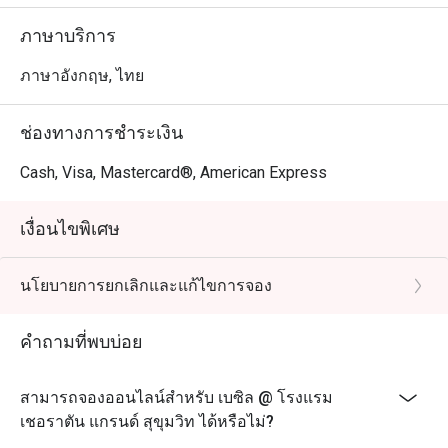
ภาษาบริการ
ภาษาอังกฤษ, ไทย
ช่องทางการชำระเงิน
Cash, Visa, Mastercard®, American Express
เงื่อนไขพิเศษ
นโยบายการยกเลิกและแก้ไขการจอง
คำถามที่พบบ่อย
สามารถจองออนไลน์สำหรับ เบซิล @ โรงแรม
เชอราตัน แกรนด์ สุขุมวิท ได้หรือไม่?