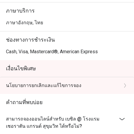
ภาษาบริการ
ภาษาอังกฤษ, ไทย
ช่องทางการชำระเงิน
Cash, Visa, Mastercard®, American Express
เงื่อนไขพิเศษ
นโยบายการยกเลิกและแก้ไขการจอง
คำถามที่พบบ่อย
สามารถจองออนไลน์สำหรับ เบซิล @ โรงแรม
เชอราตัน แกรนด์ สุขุมวิท ได้หรือไม่?