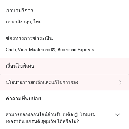
ภาษาบริการ
ภาษาอังกฤษ, ไทย
ช่องทางการชำระเงิน
Cash, Visa, Mastercard®, American Express
เงื่อนไขพิเศษ
นโยบายการยกเลิกและแก้ไขการจอง
คำถามที่พบบ่อย
สามารถจองออนไลน์สำหรับ เบซิล @ โรงแรม
เชอราตัน แกรนด์ สุขุมวิท ได้หรือไม่?