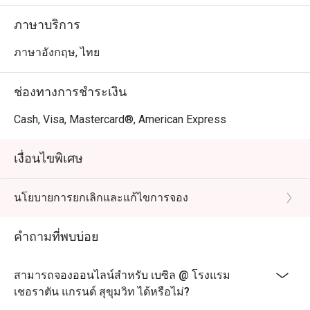
ภาษาบริการ
ภาษาอังกฤษ, ไทย
ช่องทางการชำระเงิน
Cash, Visa, Mastercard®, American Express
เงื่อนไขพิเศษ
นโยบายการยกเลิกและแก้ไขการจอง
คำถามที่พบบ่อย
สามารถจองออนไลน์สำหรับ เบซิล @ โรงแรม
เชอราตัน แกรนด์ สุขุมวิท ได้หรือไม่?