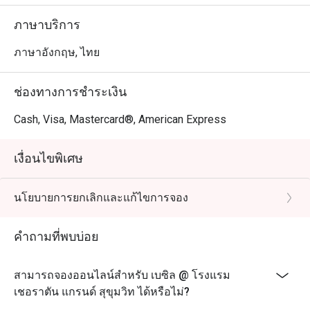
ภาษาบริการ
ภาษาอังกฤษ, ไทย
ช่องทางการชำระเงิน
Cash, Visa, Mastercard®, American Express
เงื่อนไขพิเศษ
นโยบายการยกเลิกและแก้ไขการจอง
คำถามที่พบบ่อย
สามารถจองออนไลน์สำหรับ เบซิล @ โรงแรม
เชอราตัน แกรนด์ สุขุมวิท ได้หรือไม่?