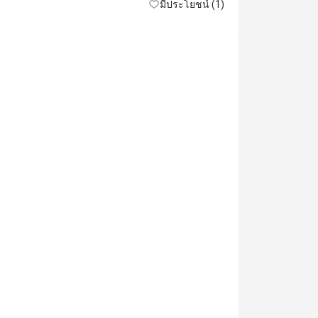
มีประโยชน์ (1)