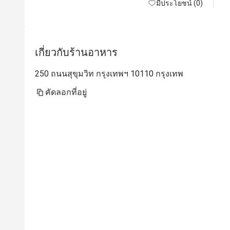
มีประโยชน์ (0)
เกี่ยวกับร้านอาหาร
250 ถนนสุขุมวิท กรุงเทพฯ 10110 กรุงเทพ
คัดลอกที่อยู่