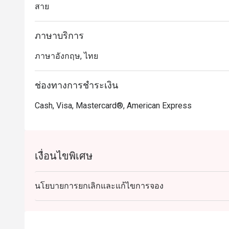
สาย
ภาษาบริการ
ภาษาอังกฤษ, ไทย
ช่องทางการชำระเงิน
Cash, Visa, Mastercard®, American Express
เงื่อนไขพิเศษ
นโยบายการยกเลิกและแก้ไขการจอง