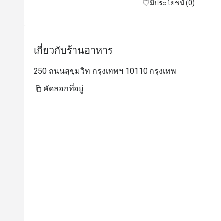
มีประโยชน์ (0)
เกี่ยวกับร้านอาหาร
250 ถนนสุขุมวิท กรุงเทพฯ 10110 กรุงเทพ
คัดลอกที่อยู่