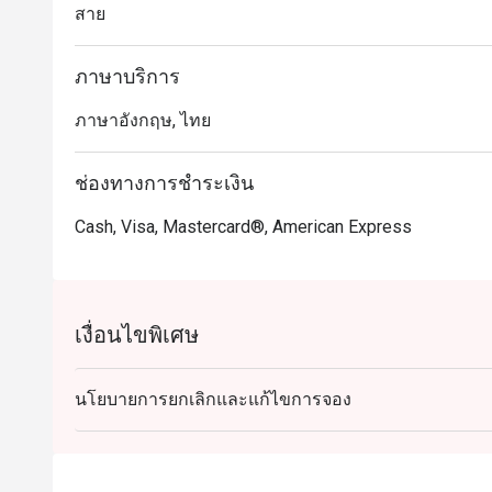
สาย
ภาษาบริการ
ภาษาอังกฤษ, ไทย
ช่องทางการชำระเงิน
Cash, Visa, Mastercard®, American Express
เงื่อนไขพิเศษ
นโยบายการยกเลิกและแก้ไขการจอง