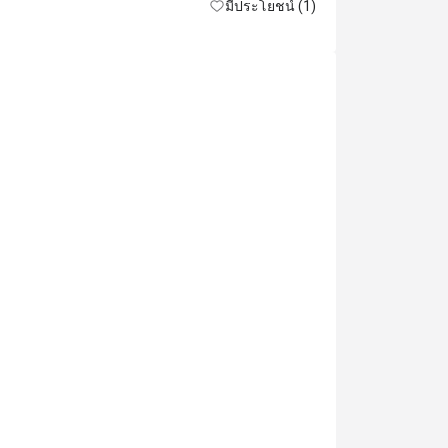
มีประโยชน์ (1)