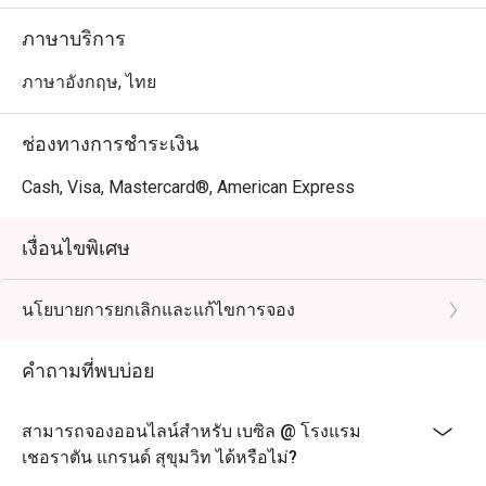
ภาษาบริการ
ภาษาอังกฤษ, ไทย
ช่องทางการชำระเงิน
Cash, Visa, Mastercard®, American Express
เงื่อนไขพิเศษ
นโยบายการยกเลิกและแก้ไขการจอง
คำถามที่พบบ่อย
สามารถจองออนไลน์สำหรับ เบซิล @ โรงแรม
เชอราตัน แกรนด์ สุขุมวิท ได้หรือไม่?