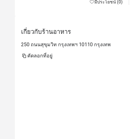
มีประโยชน์ (0)
เกี่ยวกับร้านอาหาร
250 ถนนสุขุมวิท กรุงเทพฯ 10110 กรุงเทพ
คัดลอกที่อยู่