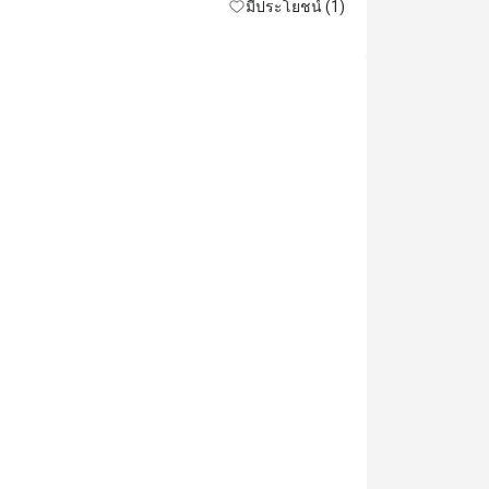
มีประโยชน์ (1)