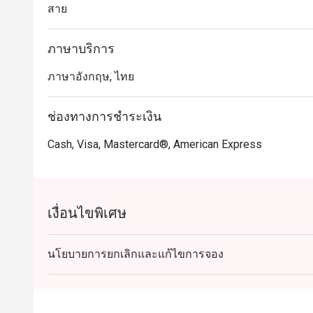
สาย
ภาษาบริการ
ภาษาอังกฤษ, ไทย
ช่องทางการชำระเงิน
Cash, Visa, Mastercard®, American Express
เงื่อนไขพิเศษ
นโยบายการยกเลิกและแก้ไขการจอง