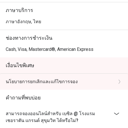
ภาษาบริการ
ภาษาอังกฤษ, ไทย
ช่องทางการชำระเงิน
Cash, Visa, Mastercard®, American Express
เงื่อนไขพิเศษ
นโยบายการยกเลิกและแก้ไขการจอง
คำถามที่พบบ่อย
สามารถจองออนไลน์สำหรับ เบซิล @ โรงแรม
เชอราตัน แกรนด์ สุขุมวิท ได้หรือไม่?