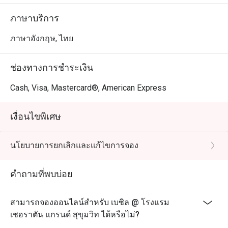
ภาษาบริการ
ภาษาอังกฤษ, ไทย
ช่องทางการชำระเงิน
Cash, Visa, Mastercard®, American Express
เงื่อนไขพิเศษ
นโยบายการยกเลิกและแก้ไขการจอง
คำถามที่พบบ่อย
สามารถจองออนไลน์สำหรับ เบซิล @ โรงแรม
เชอราตัน แกรนด์ สุขุมวิท ได้หรือไม่?