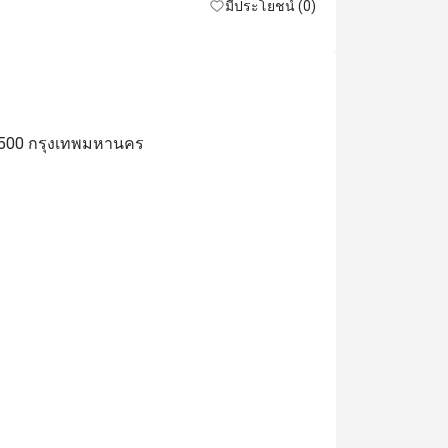
มีประโยชน์ (0)
0500 กรุงเทพมหานคร