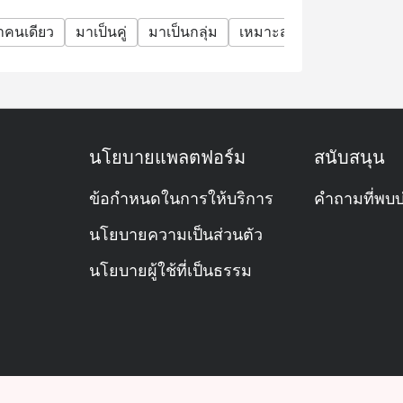
าคนเดียว
มาเป็นคู่
มาเป็นกลุ่ม
เหมาะสำหรับเด็ก
ร้าน
นโยบายแพลตฟอร์ม
สนับสนุน
ข้อกำหนดในการให้บริการ
คำถามที่พบบ
นโยบายความเป็นส่วนตัว
นโยบายผู้ใช้ที่เป็นธรรม