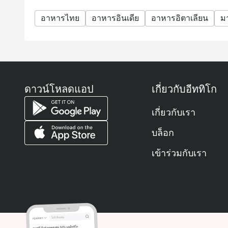
อาหารไทย
อาหารอินเดีย
อาหารอิตาเลียน
ม
ดาวน์โหลดแอป
เกี่ยวกับอีททิโก
เกี่ยวกับเรา
บล็อก
เข้าร่วมกับเรา