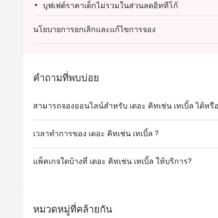
บุฟเฟต์ราคาเด็กไม่รวมในส่วนลดอิททีโก้
นโยบายการยกเลิกและแก้ไขการจอง
คำถามที่พบบ่อย
สามารถจองออนไลน์สำหรับ เดอะ คิทเช่น เทเบิ้ล ได้หรือ
เวลาทำการของ เดอะ คิทเช่น เทเบิ้ล ?
แพ็คเกจใดบ้างที่ เดอะ คิทเช่น เทเบิ้ล ให้บริการ?
หมวดหมู่ที่คล้ายกัน