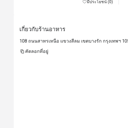
มีประโยชน์ (0)
เกี่ยวกับร้านอาหาร
108 ถนนสาทรเหนือ แขวงสีลม เขตบางรัก กรุงเทพฯ 1
คัดลอกที่อยู่