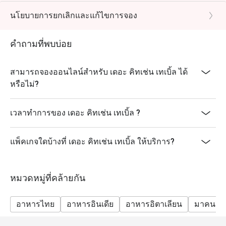
นโยบายการยกเลิกและแก้ไขการจอง
คำถามที่พบบ่อย
สามารถจองออนไลน์สำหรับ เดอะ คิทเช่น เทเบิ้ล ได้
หรือไม่?
เวลาทำการของ เดอะ คิทเช่น เทเบิ้ล ?
แพ็คเกจใดบ้างที่ เดอะ คิทเช่น เทเบิ้ล ให้บริการ?
หมวดหมู่ที่คล้ายกัน
อาหารไทย
อาหารอินเดีย
อาหารอิตาเลียน
มาคนเดี