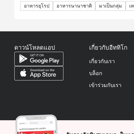
อาหารยุโรป
อาหารนานาชาติ
มาเป็นกลุ่ม
เห
ดาวน์โหลดแอป
เกี่ยวกับอีททิโก
เกี่ยวกับเรา
บล็อก
เข้าร่วมกับเรา