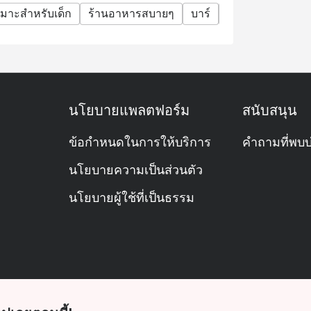
มาะสำหรับเด็ก
ร้านอาหารสบายๆ
บาร์
มื้อครอบครัว
ก
นโยบายแพลตฟอร์ม
สนับสนุน
ข้อกำหนดในการให้บริการ
คำถามที่พบบ
นโยบายความเป็นส่วนตัว
นโยบายผู้ใช้ที่เป็นธรรม