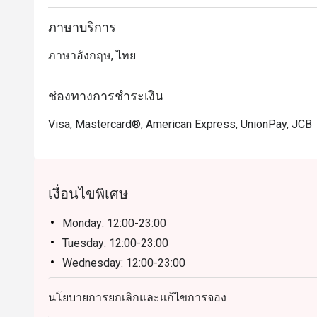
ภาษาบริการ
ภาษาอังกฤษ, ไทย
ช่องทางการชำระเงิน
Visa, Mastercard®, American Express, UnionPay, JCB
เงื่อนไขพิเศษ
Monday: 12:00-23:00
Tuesday: 12:00-23:00
Wednesday: 12:00-23:00
Thursday: 12:00-23:00
นโยบายการยกเลิกและแก้ไขการจอง
Friday: 12:00-23:00