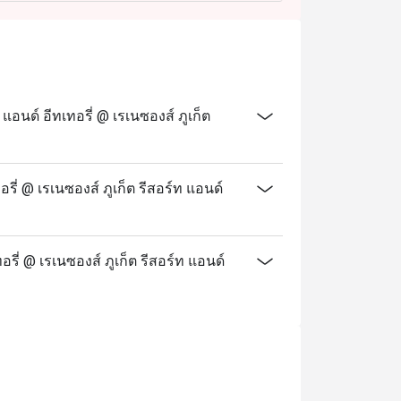
นด์ อีทเทอรี่ @ เรเนซองส์ ภูเก็ต
ี่ @ เรเนซองส์ ภูเก็ต รีสอร์ท แอนด์
อรี่ @ เรเนซองส์ ภูเก็ต รีสอร์ท แอนด์