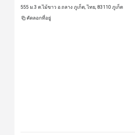
555 ม.3 ต.ไม้ขาว อ.ถลาง ภูเก็ต, ไทย, 83110 ภูเก็ต
คัดลอกที่อยู่