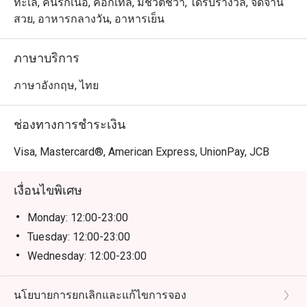
ทะเล, คนรักเนื้อ, ค็อกเทล, มีชีวิตชีวา, ได้รับรางวัล, จัดจาน
สวย, อาหารกลางวัน, อาหารเย็น
ภาษาบริการ
ภาษาอังกฤษ, ไทย
ช่องทางการชำระเงิน
Visa, Mastercard®, American Express, UnionPay, JCB
เงื่อนไขพิเศษ
Monday: 12:00-23:00
Tuesday: 12:00-23:00
Wednesday: 12:00-23:00
Thursday: 12:00-23:00
Friday: 12:00-23:00
นโยบายการยกเลิกและแก้ไขการจอง