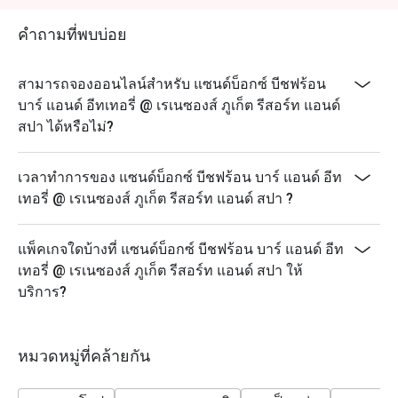
Saturday: 12:00-23:00
คำถามที่พบบ่อย
Sunday: 12:00-23:00
สามารถจองออนไลน์สำหรับ แซนด์บ็อกซ์ บีชฟร้อน
บาร์ แอนด์ อีทเทอรี่ @ เรเนซองส์ ภูเก็ต รีสอร์ท แอนด์
สปา ได้หรือไม่?
เวลาทำการของ แซนด์บ็อกซ์ บีชฟร้อน บาร์ แอนด์ อีท
เทอรี่ @ เรเนซองส์ ภูเก็ต รีสอร์ท แอนด์ สปา ?
แพ็คเกจใดบ้างที่ แซนด์บ็อกซ์ บีชฟร้อน บาร์ แอนด์ อีท
เทอรี่ @ เรเนซองส์ ภูเก็ต รีสอร์ท แอนด์ สปา ให้
บริการ?
หมวดหมู่ที่คล้ายกัน