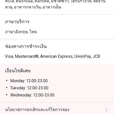
ทะเล, คนรักเนื้อ, ค็อกเทล, มีชีวิตชีวา, ได้รับรางวัล, จัดจาน
สวย, อาหารกลางวัน, อาหารเย็น
ภาษาบริการ
ภาษาอังกฤษ, ไทย
ช่องทางการชำระเงิน
Visa, Mastercard®, American Express, UnionPay, JCB
เงื่อนไขพิเศษ
Monday: 12:00-23:00
Tuesday: 12:00-23:00
Wednesday: 12:00-23:00
Thursday: 12:00-23:00
Friday: 12:00-23:00
นโยบายการยกเลิกและแก้ไขการจอง