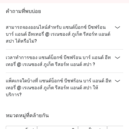
Saturday: 12:00-23:00
คำถามที่พบบ่อย
Sunday: 12:00-23:00
สามารถจองออนไลน์สำหรับ แซนด์บ็อกซ์ บีชฟร้อน
บาร์ แอนด์ อีทเทอรี่ @ เรเนซองส์ ภูเก็ต รีสอร์ท แอนด์
สปา ได้หรือไม่?
เวลาทำการของ แซนด์บ็อกซ์ บีชฟร้อน บาร์ แอนด์ อีท
เทอรี่ @ เรเนซองส์ ภูเก็ต รีสอร์ท แอนด์ สปา ?
แพ็คเกจใดบ้างที่ แซนด์บ็อกซ์ บีชฟร้อน บาร์ แอนด์ อีท
เทอรี่ @ เรเนซองส์ ภูเก็ต รีสอร์ท แอนด์ สปา ให้
บริการ?
หมวดหมู่ที่คล้ายกัน