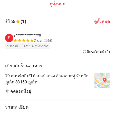
ดูทั้งหมด
รีวิว
5
(1)
ดูทั้งหมด
s*************9
S
2 ธ.ค. 2568
บริการดี
ได้รับประสบการณ์ดี
มีประโยชน์ (0)
เกี่ยวกับร้านอาหาร
79 ถนนห้าสิบปี ตำบลป่าตอง อำเภอกะทู้ จังหวัด
ภูเก็ต 83150 ภูเก็ต
คัดลอกที่อยู่
รายละเอียด