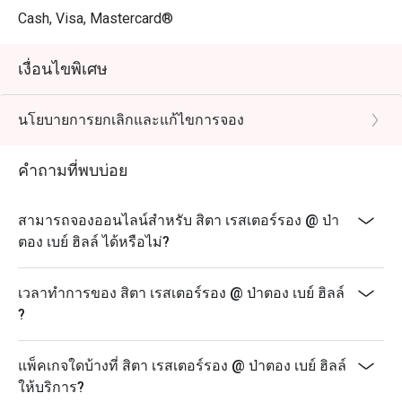
Cash, Visa, Mastercard®
เงื่อนไขพิเศษ
นโยบายการยกเลิกและแก้ไขการจอง
คำถามที่พบบ่อย
สามารถจองออนไลน์สำหรับ สิตา เรสเตอร์รอง @ ป่า
ตอง เบย์ ฮิลล์ ได้หรือไม่?
เวลาทำการของ สิตา เรสเตอร์รอง @ ป่าตอง เบย์ ฮิลล์
?
แพ็คเกจใดบ้างที่ สิตา เรสเตอร์รอง @ ป่าตอง เบย์ ฮิลล์
ให้บริการ?