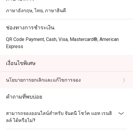
ใส่ใจในทุกรายละเอียด ทำให้ทุกมื้อเป็นประสบการณ์ที่น่า
จดจำ.
ภาษาอังกฤษ, ไทย, ภาษาฮินดี
ช่องทางการชำระเงิน
QR Code Payment, Cash, Visa, Mastercard®, American
Express
เงื่อนไขพิเศษ
นโยบายการยกเลิกและแก้ไขการจอง
คำถามที่พบบ่อย
สามารถจองออนไลน์สำหรับ จันดนี โชว์ค แอท เรนฮิ
ลล์ ได้หรือไม่?