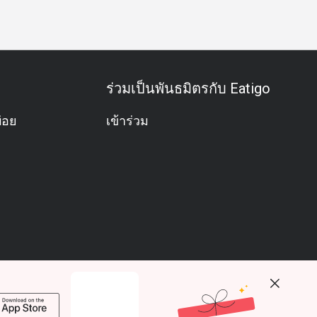
ร่วมเป็นพันธมิตรกับ Eatigo
่อย
เข้าร่วม