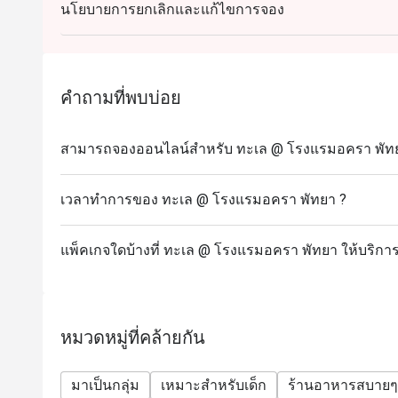
นโยบายการยกเลิกและแก้ไขการจอง
คำถามที่พบบ่อย
สามารถจองออนไลน์สำหรับ ทะเล @ โรงแรมอครา พัทยา
เวลาทำการของ ทะเล @ โรงแรมอครา พัทยา ?
แพ็คเกจใดบ้างที่ ทะเล @ โรงแรมอครา พัทยา ให้บริกา
หมวดหมู่ที่คล้ายกัน
มาเป็นกลุ่ม
เหมาะสำหรับเด็ก
ร้านอาหารสบายๆ