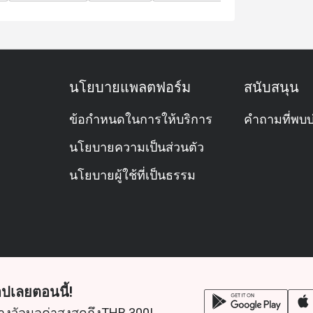
นโยบายแพลตฟอร์ม
สนับสนุน
ข้อกำหนดในการให้บริการ
คำถามที่พบบ
นโยบายความเป็นส่วนตัว
นโยบายผู้ใช้ที่เป็นธรรม
ปเลยตอนนี้!
างวัลมูลค่าสูงสุดถึงTHB 300!