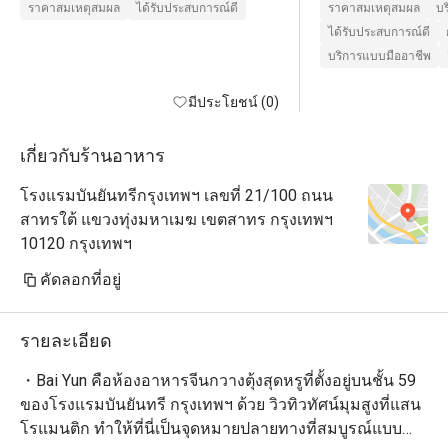
ราคาสมเหตุสมผล
ได้รับประสบการณ์ดี
ราคาสมเหตุสมผล
บร
ได้รับประสบการณ์ดี
บริการแบบมืออาชีพ
มีประโยชน์ (0)
เกี่ยวกับร้านอาหาร
โรงแรมบันยันทรีกรุงเทพฯ เลขที่ 21/100 ถนน
สาทรใต้ แขวงทุ่งมหาเมฆ เขตสาทร กรุงเทพฯ
10120 กรุงเทพฯ
คัดลอกที่อยู่
รายละเอียด
・Bai Yun คือห้องอาหารจีนกวางตุ้งสุดหรูที่ตั้งอยู่บนชั้น 59 
ของโรงแรมบันยันทรี กรุงเทพฯ ด้วย วิวทิวทัศน์มุมสูงที่แสน
โรแมนติก ทำให้ที่นี่เป็นจุดหมายปลายทางที่สมบูรณ์แบบ