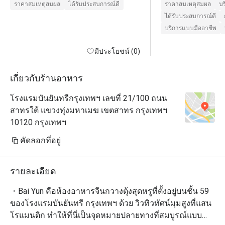
ราคาสมเหตุสมผล
ได้รับประสบการณ์ดี
ราคาสมเหตุสมผล
บร
ได้รับประสบการณ์ดี
บริการแบบมืออาชีพ
มีประโยชน์ (0)
เกี่ยวกับร้านอาหาร
โรงแรมบันยันทรีกรุงเทพฯ เลขที่ 21/100 ถนน
สาทรใต้ แขวงทุ่งมหาเมฆ เขตสาทร กรุงเทพฯ
10120 กรุงเทพฯ
คัดลอกที่อยู่
รายละเอียด
・Bai Yun คือห้องอาหารจีนกวางตุ้งสุดหรูที่ตั้งอยู่บนชั้น 59 
ของโรงแรมบันยันทรี กรุงเทพฯ ด้วย วิวทิวทัศน์มุมสูงที่แสน
โรแมนติก ทำให้ที่นี่เป็นจุดหมายปลายทางที่สมบูรณ์แบบ