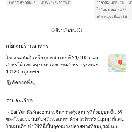
ราคาสมเหตุสมผล
ได้รับประสบการณ์ดี
ราคาสมเหตุสมผล
บร
ได้รับประสบการณ์ดี
บริการแบบมืออาชีพ
มีประโยชน์ (0)
เกี่ยวกับร้านอาหาร
โรงแรมบันยันทรีกรุงเทพฯ เลขที่ 21/100 ถนน
สาทรใต้ แขวงทุ่งมหาเมฆ เขตสาทร กรุงเทพฯ
10120 กรุงเทพฯ
คัดลอกที่อยู่
รายละเอียด
・Bai Yun คือห้องอาหารจีนกวางตุ้งสุดหรูที่ตั้งอยู่บนชั้น 59 
ของโรงแรมบันยันทรี กรุงเทพฯ ด้วย วิวทิวทัศน์มุมสูงที่แสน
โรแมนติก ทำให้ที่นี่เป็นจุดหมายปลายทางที่สมบูรณ์แบบ