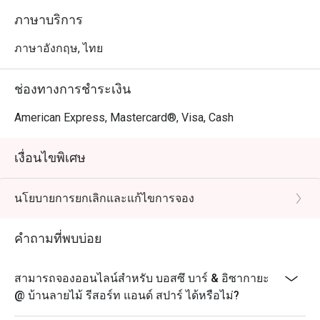
ภาษาบริการ
ภาษาอังกฤษ, ไทย
ช่องทางการชำระเงิน
American Express, Mastercard®, Visa, Cash
เงื่อนไขพิเศษ
นโยบายการยกเลิกและแก้ไขการจอง
คำถามที่พบบ่อย
สามารถจองออนไลน์สำหรับ บอสซึ บาร์ & อิซากายะ
@ บ้านลายไม้ รีสอร์ท แอนด์ สปาร์ ได้หรือไม่?