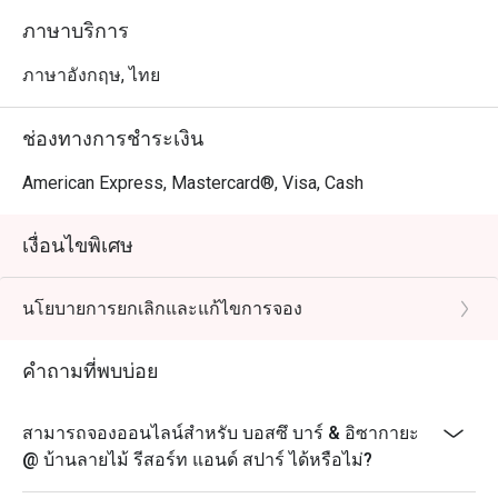
ภาษาบริการ
ภาษาอังกฤษ, ไทย
ช่องทางการชำระเงิน
American Express, Mastercard®, Visa, Cash
เงื่อนไขพิเศษ
นโยบายการยกเลิกและแก้ไขการจอง
คำถามที่พบบ่อย
สามารถจองออนไลน์สำหรับ บอสซึ บาร์ & อิซากายะ
@ บ้านลายไม้ รีสอร์ท แอนด์ สปาร์ ได้หรือไม่?